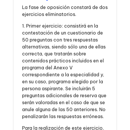
La fase de oposición constará de dos
ejercicios eliminatorios.
1. Primer ejercicio: consistirá en la
contestación de un cuestionario de
50 preguntas con tres respuestas
alternativas, siendo sólo una de ellas
correcta, que tratarán sobre
contenidos prácticos incluidos en el
programa del Anexo V
correspondiente a la especialidad y,
en su caso, programa elegido por la
persona aspirante. Se incluirán 5
preguntas adicionales de reserva que
serán valoradas en el caso de que se
anule alguna de las 50 anteriores. No
penalizarán las respuestas erróneas.
Para la realización de este ejercicio,