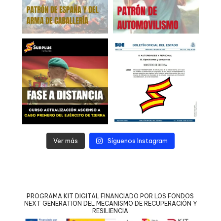
Ver más
Síguenos Instagram
PROGRAMA KIT DIGITAL FINANCIADO POR LOS FONDOS
NEXT GENERATION DEL MECANISMO DE RECUPERACIÓN Y
RESILIENCIA