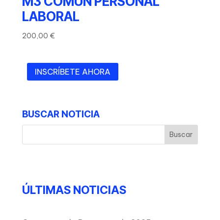
M3 COMÚN PERSONAL
LABORAL
200,00
€
INSCRÍBETE AHORA
BUSCAR NOTICIA
ÚLTIMAS NOTICIAS