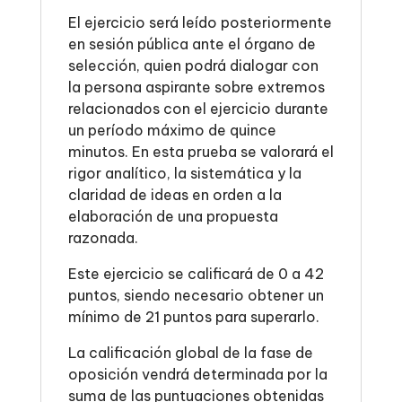
El ejercicio será leído posteriormente
en sesión pública ante el órgano de
selección, quien podrá dialogar con
la persona aspirante sobre extremos
relacionados con el ejercicio durante
un período máximo de quince
minutos. En esta prueba se valorará el
rigor analítico, la sistemática y la
claridad de ideas en orden a la
elaboración de una propuesta
razonada.
Este ejercicio se calificará de 0 a 42
puntos, siendo necesario obtener un
mínimo de 21 puntos para superarlo.
La calificación global de la fase de
oposición vendrá determinada por la
suma de las puntuaciones obtenidas