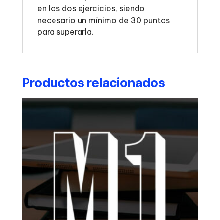
en los dos ejercicios, siendo
necesario un mínimo de 30 puntos
para superarla.
Productos relacionados