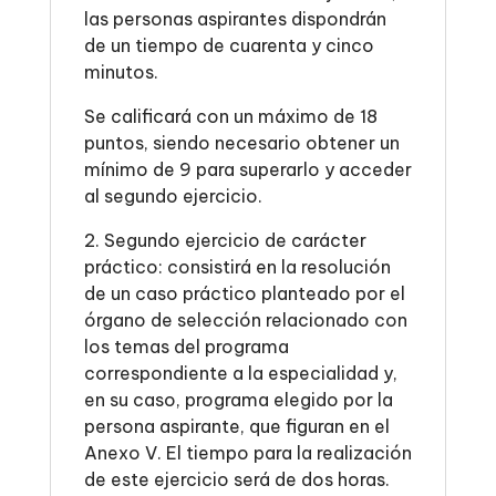
las personas aspirantes dispondrán
de un tiempo de cuarenta y cinco
minutos.
Se calificará con un máximo de 18
puntos, siendo necesario obtener un
mínimo de 9 para superarlo y acceder
al segundo ejercicio.
2. Segundo ejercicio de carácter
práctico: consistirá en la resolución
de un caso práctico planteado por el
órgano de selección relacionado con
los temas del programa
correspondiente a la especialidad y,
en su caso, programa elegido por la
persona aspirante, que figuran en el
Anexo V. El tiempo para la realización
de este ejercicio será de dos horas.