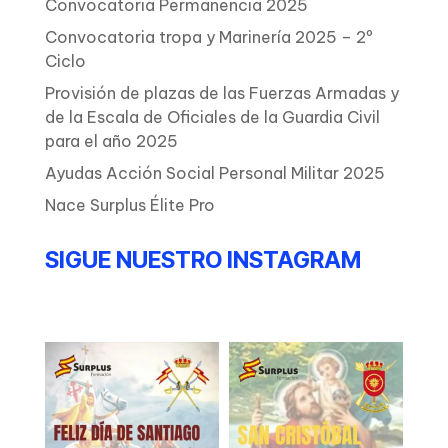
Convocatoria Permanencia 2025
Convocatoria tropa y Marinería 2025 – 2º
Ciclo
Provisión de plazas de las Fuerzas Armadas y
de la Escala de Oficiales de la Guardia Civil
para el año 2025
Ayudas Acción Social Personal Militar 2025
Nace Surplus Élite Pro
SIGUE NUESTRO INSTAGRAM