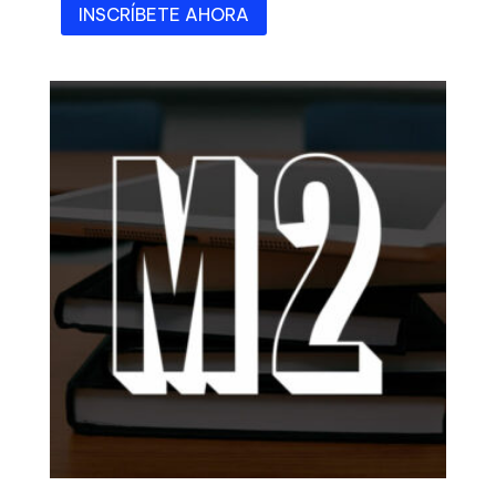
INSCRÍBETE AHORA