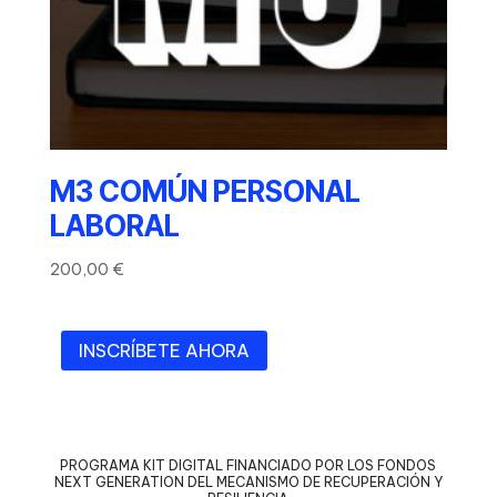
M3 COMÚN PERSONAL
LABORAL
200,00
€
INSCRÍBETE AHORA
PROGRAMA KIT DIGITAL FINANCIADO POR LOS FONDOS
NEXT GENERATION DEL MECANISMO DE RECUPERACIÓN Y