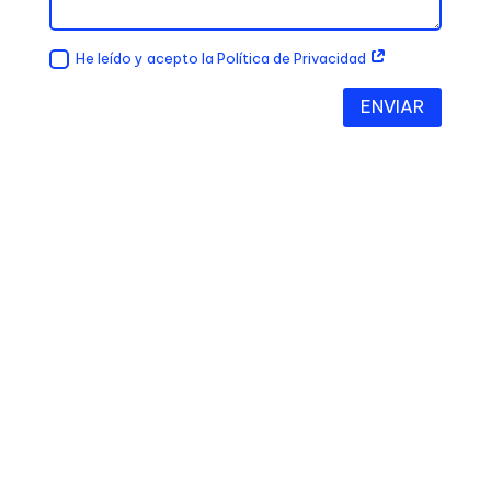
He leído y acepto la Política de Privacidad
ENVIAR