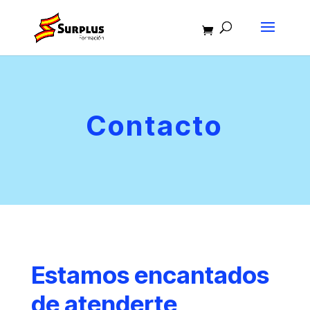
Contacto
Estamos encantados
de atenderte