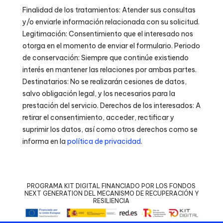
Finalidad de los tratamientos: Atender sus consultas
y/o enviarle información relacionada con su solicitud.
Legitimación: Consentimiento que el interesado nos
otorga en el momento de enviar el formulario. Periodo
de conservación: Siempre que continúe existiendo
interés en mantener las relaciones por ambas partes.
Destinatarios: No se realizarán cesiones de datos,
salvo obligación legal, y los necesarios para la
prestación del servicio. Derechos de los interesados: A
retirar el consentimiento, acceder, rectificar y
suprimir los datos, así como otros derechos como se
informa en la
política de privacidad
.
PROGRAMA KIT DIGITAL FINANCIADO POR LOS FONDOS
NEXT GENERATION DEL MECANISMO DE RECUPERACIÓN Y
RESILIENCIA