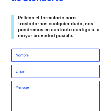
Rellena el formulario para
trasladarnos cualquier duda, nos
pondremos en contacto contigo a la
mayor brevedad posible.