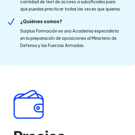
cantidad de test de acceso a suboficiales para
que puedas practicar todas las veces que quieras.
N
¿Quiénes somos?
Surplus Formación es una Academia especialista
en la preparación de oposiciones al Ministerio de
Defensa y las Fuerzas Armadas.