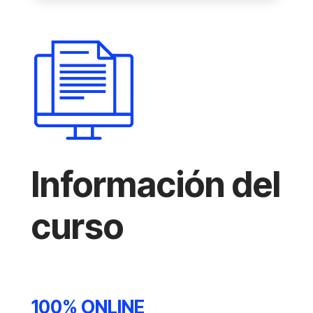
Información del
curso
100% ONLINE