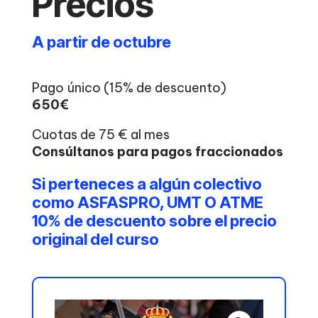
Precios
A partir de octubre
Pago único (15% de descuento)
650€
Cuotas de 75 € al mes
Consúltanos para pagos fraccionados
Si perteneces a algún colectivo
como ASFASPRO, UMT O ATME
10% de descuento sobre el precio
original del curso