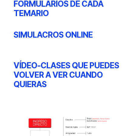
FORMULARIOS DE CADA
TEMARIO
SIMULACROS ONLINE
VÍDEO-CLASES QUE PUEDES
VOLVER A VER CUANDO
QUIERAS