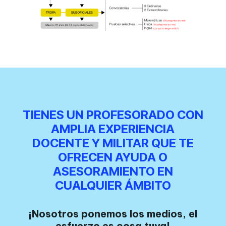
TIENES UN PROFESORADO CON
AMPLIA EXPERIENCIA
DOCENTE Y MILITAR QUE TE
OFRECEN AYUDA O
ASESORAMIENTO EN
CUALQUIER ÁMBITO
¡Nosotros ponemos los medios, el
esfuerzo es cosa tuya!