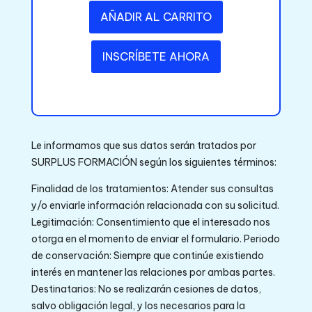
AÑADIR AL CARRITO
INSCRÍBETE AHORA
Le informamos que sus datos serán tratados por
SURPLUS FORMACIÓN según los siguientes términos:
Finalidad de los tratamientos: Atender sus consultas
y/o enviarle información relacionada con su solicitud.
Legitimación: Consentimiento que el interesado nos
otorga en el momento de enviar el formulario. Periodo
de conservación: Siempre que continúe existiendo
interés en mantener las relaciones por ambas partes.
Destinatarios: No se realizarán cesiones de datos,
salvo obligación legal, y los necesarios para la