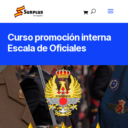
Curso promoción interna
Escala de Oficiales