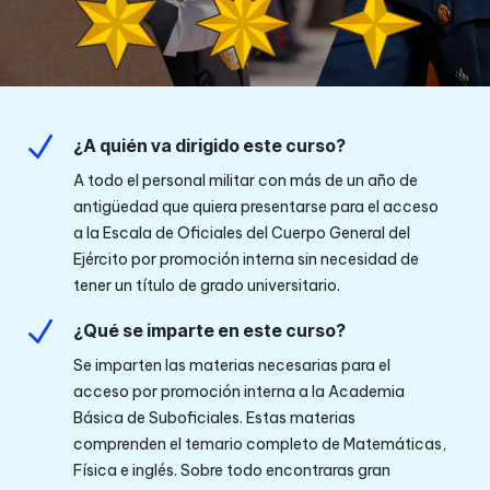
N
¿A quién va dirigido este curso?
A todo el personal militar con más de un año de
antigüedad que quiera presentarse para el acceso
a la Escala de Oficiales del Cuerpo General del
Ejército por promoción interna sin necesidad de
tener un título de grado universitario.
N
¿Qué se imparte en este curso?
Se imparten las materias necesarias para el
acceso por promoción interna a la Academia
Básica de Suboficiales. Estas materias
comprenden el temario completo de Matemáticas,
Física e inglés. Sobre todo encontraras gran