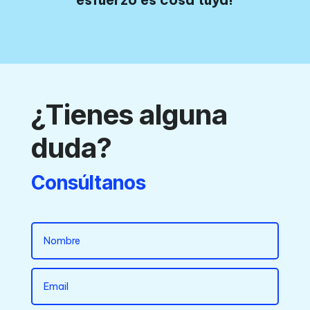
¿Tienes alguna
duda?
Consúltanos