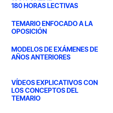
180 HORAS LECTIVAS
TEMARIO ENFOCADO A LA
OPOSICIÓN
MODELOS DE EXÁMENES DE
AÑOS ANTERIORES
VÍDEOS EXPLICATIVOS CON
LOS CONCEPTOS DEL
TEMARIO