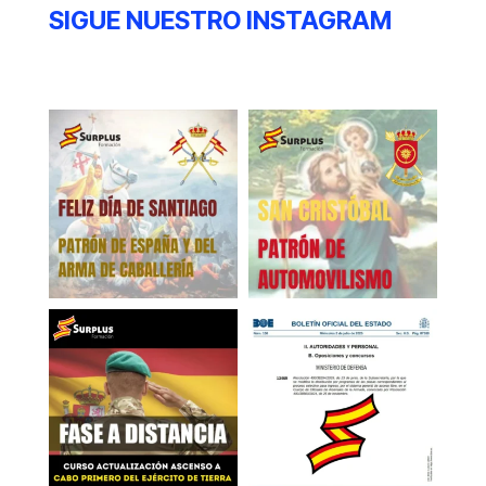
SIGUE NUESTRO INSTAGRAM