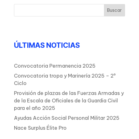
ÚLTIMAS NOTICIAS
Convocatoria Permanencia 2025
Convocatoria tropa y Marinería 2025 – 2º
Ciclo
Provisión de plazas de las Fuerzas Armadas y
de la Escala de Oficiales de la Guardia Civil
para el año 2025
Ayudas Acción Social Personal Militar 2025
Nace Surplus Élite Pro