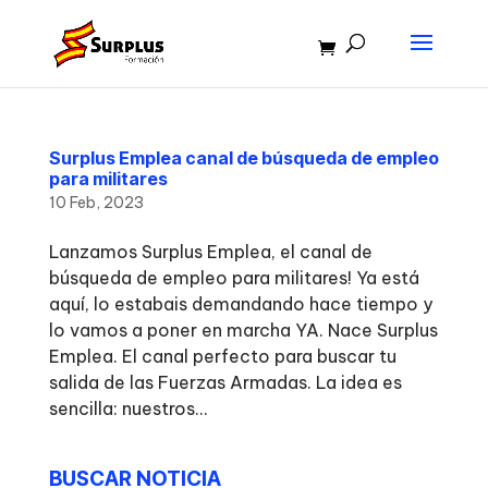
Surplus Emplea canal de búsqueda de empleo
para militares
10 Feb, 2023
Lanzamos Surplus Emplea, el canal de
búsqueda de empleo para militares! Ya está
aquí, lo estabais demandando hace tiempo y
lo vamos a poner en marcha YA. Nace Surplus
Emplea. El canal perfecto para buscar tu
salida de las Fuerzas Armadas. La idea es
sencilla: nuestros...
BUSCAR NOTICIA