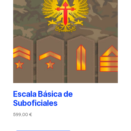
Escala Básica de
Suboficiales
599,00
€