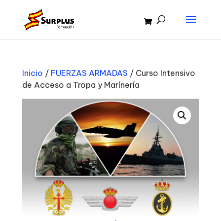
Inicio
/
FUERZAS ARMADAS
/ Curso Intensivo
de Acceso a Tropa y Marínería