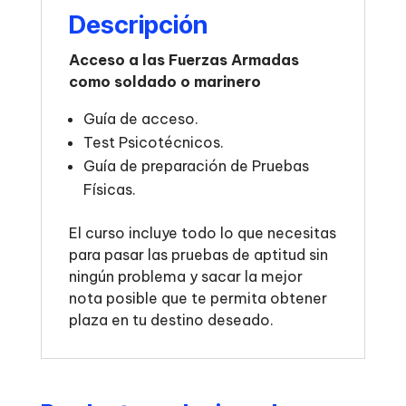
Descripción
Acceso a las Fuerzas Armadas
como soldado o marinero
Guía de acceso.
Test Psicotécnicos.
Guía de preparación de Pruebas
Físicas.
El curso incluye todo lo que necesitas
para pasar las pruebas de aptitud sin
ningún problema y sacar la mejor
nota posible que te permita obtener
plaza en tu destino deseado.