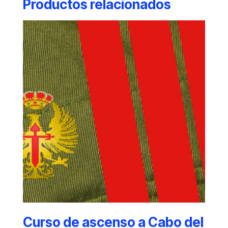
Productos relacionados
Curso de ascenso a Cabo del