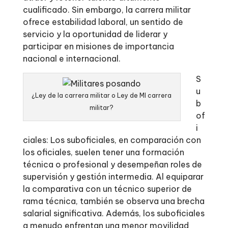
cualificado. Sin embargo, la carrera militar
ofrece estabilidad laboral, un sentido de
servicio y la oportunidad de liderar y
participar en misiones de importancia
nacional e internacional.
S
u
¿Ley de la carrera militar o Ley de MI carrera
b
militar?
of
i
ciales: Los suboficiales, en comparación con
los oficiales, suelen tener una formación
técnica o profesional y desempeñan roles de
supervisión y gestión intermedia. Al equiparar
la comparativa con un técnico superior de
rama técnica, también se observa una brecha
salarial significativa. Además, los suboficiales
a menudo enfrentan una menor movilidad