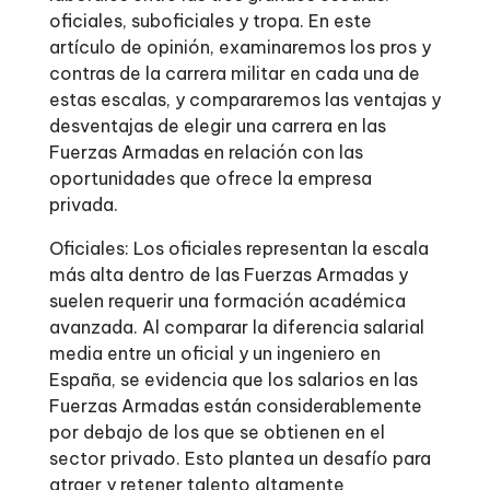
oficiales, suboficiales y tropa. En este
artículo de opinión, examinaremos los pros y
contras de la carrera militar en cada una de
estas escalas, y compararemos las ventajas y
desventajas de elegir una carrera en las
Fuerzas Armadas en relación con las
oportunidades que ofrece la empresa
privada.
Oficiales: Los oficiales representan la escala
más alta dentro de las Fuerzas Armadas y
suelen requerir una formación académica
avanzada. Al comparar la diferencia salarial
media entre un oficial y un ingeniero en
España, se evidencia que los salarios en las
Fuerzas Armadas están considerablemente
por debajo de los que se obtienen en el
sector privado. Esto plantea un desafío para
atraer y retener talento altamente