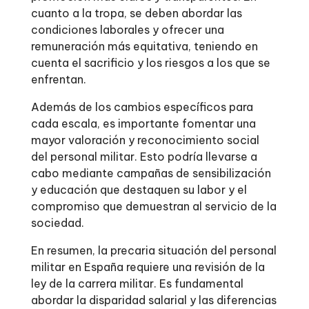
cuanto a la tropa, se deben abordar las
condiciones laborales y ofrecer una
remuneración más equitativa, teniendo en
cuenta el sacrificio y los riesgos a los que se
enfrentan.
Además de los cambios específicos para
cada escala, es importante fomentar una
mayor valoración y reconocimiento social
del personal militar. Esto podría llevarse a
cabo mediante campañas de sensibilización
y educación que destaquen su labor y el
compromiso que demuestran al servicio de la
sociedad.
En resumen, la precaria situación del personal
militar en España requiere una revisión de la
ley de la carrera militar. Es fundamental
abordar la disparidad salarial y las diferencias