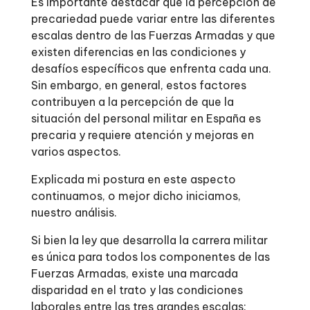
Es importante destacar que la percepción de
precariedad puede variar entre las diferentes
escalas dentro de las Fuerzas Armadas y que
existen diferencias en las condiciones y
desafíos específicos que enfrenta cada una.
Sin embargo, en general, estos factores
contribuyen a la percepción de que la
situación del personal militar en España es
precaria y requiere atención y mejoras en
varios aspectos.
Explicada mi postura en este aspecto
continuamos, o mejor dicho iniciamos,
nuestro análisis.
Si bien la ley que desarrolla la carrera militar
es única para todos los componentes de las
Fuerzas Armadas, existe una marcada
disparidad en el trato y las condiciones
laborales entre las tres grandes escalas: