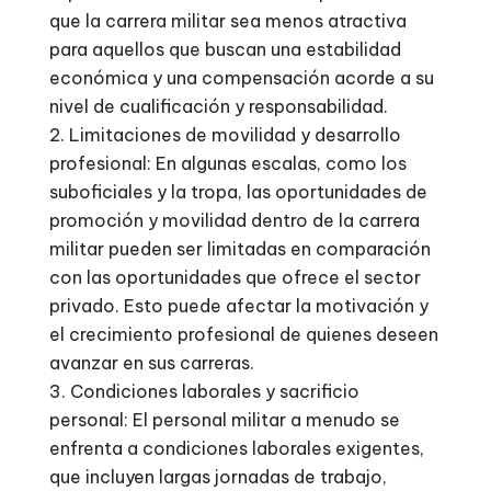
que la carrera militar sea menos atractiva
para aquellos que buscan una estabilidad
económica y una compensación acorde a su
nivel de cualificación y responsabilidad.
Limitaciones de movilidad y desarrollo
profesional: En algunas escalas, como los
suboficiales y la tropa, las oportunidades de
promoción y movilidad dentro de la carrera
militar pueden ser limitadas en comparación
con las oportunidades que ofrece el sector
privado. Esto puede afectar la motivación y
el crecimiento profesional de quienes deseen
avanzar en sus carreras.
Condiciones laborales y sacrificio
personal: El personal militar a menudo se
enfrenta a condiciones laborales exigentes,
que incluyen largas jornadas de trabajo,