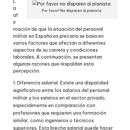
L
a
Por favor! No disparen al pianista.
af
ir
mación de que la situación del personal
militar en España es precaria se basa en
varios factores que afectan a diferentes
aspectos de su carrera y condiciones
laborales. A continuación, se presentan
algunas razones que respaldan esta
percepción:
Diferencia salarial: Existe una disparidad
significativa entre los salarios del personal
militar y los salarios en el sector privado,
especialmente en comparación con
profesiones que requieren una formación
similar, como ingenieros o técnicos
superiores. Esta brecha salarial puede hacer