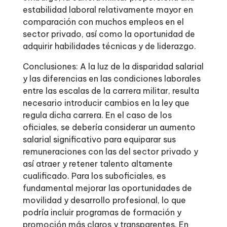
estabilidad laboral relativamente mayor en
comparación con muchos empleos en el
sector privado, así como la oportunidad de
adquirir habilidades técnicas y de liderazgo.
Conclusiones: A la luz de la disparidad salarial
y las diferencias en las condiciones laborales
entre las escalas de la carrera militar, resulta
necesario introducir cambios en la ley que
regula dicha carrera. En el caso de los
oficiales, se debería considerar un aumento
salarial significativo para equiparar sus
remuneraciones con las del sector privado y
así atraer y retener talento altamente
cualificado. Para los suboficiales, es
fundamental mejorar las oportunidades de
movilidad y desarrollo profesional, lo que
podría incluir programas de formación y
promoción más claros y transparentes. En