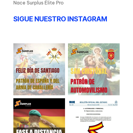
Nace Surplus Élite Pro
SIGUE NUESTRO INSTAGRAM