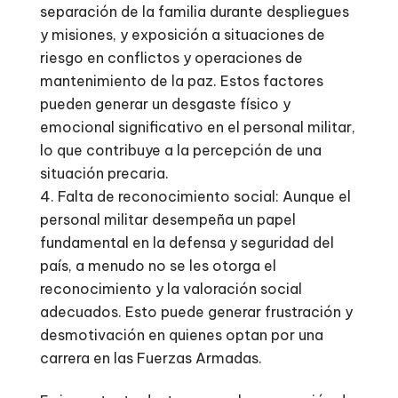
separación de la familia durante despliegues
y misiones, y exposición a situaciones de
riesgo en conflictos y operaciones de
mantenimiento de la paz. Estos factores
pueden generar un desgaste físico y
emocional significativo en el personal militar,
lo que contribuye a la percepción de una
situación precaria.
Falta de reconocimiento social: Aunque el
personal militar desempeña un papel
fundamental en la defensa y seguridad del
país, a menudo no se les otorga el
reconocimiento y la valoración social
adecuados. Esto puede generar frustración y
desmotivación en quienes optan por una
carrera en las Fuerzas Armadas.