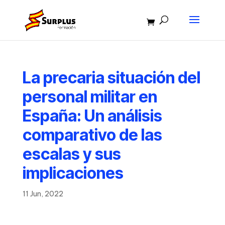
La precaria situación del
personal militar en
España: Un análisis
comparativo de las
escalas y sus
implicaciones
11 Jun, 2022