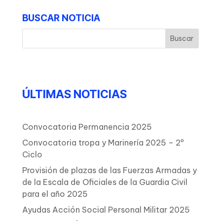
BUSCAR NOTICIA
ÚLTIMAS NOTICIAS
Convocatoria Permanencia 2025
Convocatoria tropa y Marinería 2025 – 2º
Ciclo
Provisión de plazas de las Fuerzas Armadas y
de la Escala de Oficiales de la Guardia Civil
para el año 2025
Ayudas Acción Social Personal Militar 2025