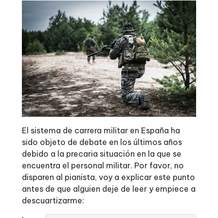
El sistema de carrera militar en España ha
sido objeto de debate en los últimos años
debido a la precaria situación en la que se
encuentra el personal militar. Por favor, no
disparen al pianista, voy a explicar este punto
antes de que alguien deje de leer y empiece a
descuartizarme: