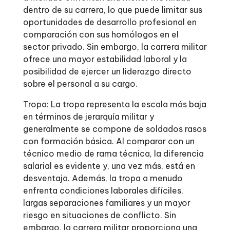
dentro de su carrera, lo que puede limitar sus
oportunidades de desarrollo profesional en
comparación con sus homólogos en el
sector privado. Sin embargo, la carrera militar
ofrece una mayor estabilidad laboral y la
posibilidad de ejercer un liderazgo directo
sobre el personal a su cargo.
Tropa: La tropa representa la escala más baja
en términos de jerarquía militar y
generalmente se compone de soldados rasos
con formación básica. Al comparar con un
técnico medio de rama técnica, la diferencia
salarial es evidente y, una vez más, está en
desventaja. Además, la tropa a menudo
enfrenta condiciones laborales difíciles,
largas separaciones familiares y un mayor
riesgo en situaciones de conflicto. Sin
embargo, la carrera militar proporciona una