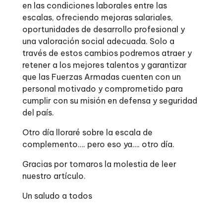
en las condiciones laborales entre las
escalas, ofreciendo mejoras salariales,
oportunidades de desarrollo profesional y
una valoración social adecuada. Solo a
través de estos cambios podremos atraer y
retener a los mejores talentos y garantizar
que las Fuerzas Armadas cuenten con un
personal motivado y comprometido para
cumplir con su misión en defensa y seguridad
del país.
Otro día lloraré sobre la escala de
complemento…. pero eso ya…. otro día.
Gracias por tomaros la molestia de leer
nuestro artículo.
Un saludo a todos