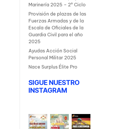
Marinería 2025 – 2º Ciclo
Provisión de plazas de las
Fuerzas Armadas y de la
Escala de Oficiales de la
Guardia Civil para el año
2025
Ayudas Acción Social
Personal Militar 2025
Nace Surplus Élite Pro
SIGUE NUESTRO
INSTAGRAM