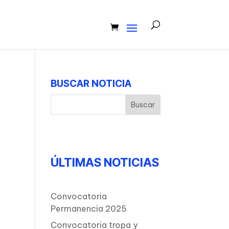
BUSCAR NOTICIA
ÚLTIMAS NOTICIAS
Convocatoria
Permanencia 2025
Convocatoria tropa y