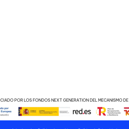
NCIADO POR LOS FONDOS NEXT GENERATION DEL MECANISMO DE 