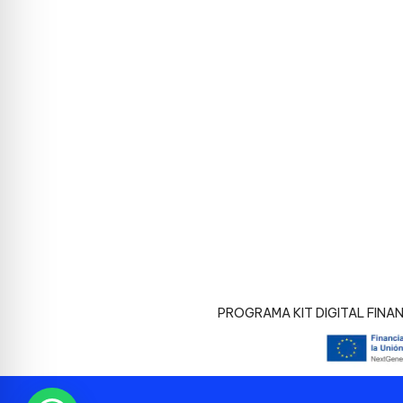
PROGRAMA KIT DIGITAL FINA