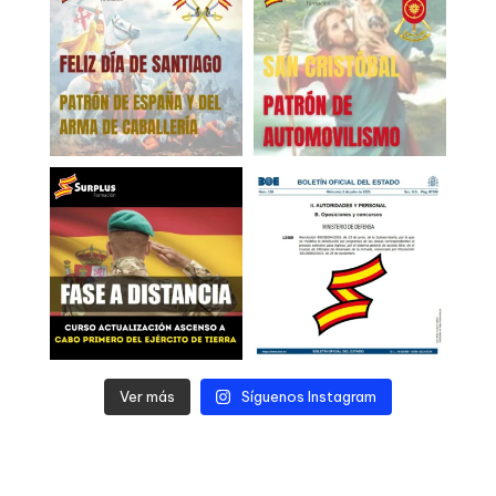
Ver más
Síguenos Instagram