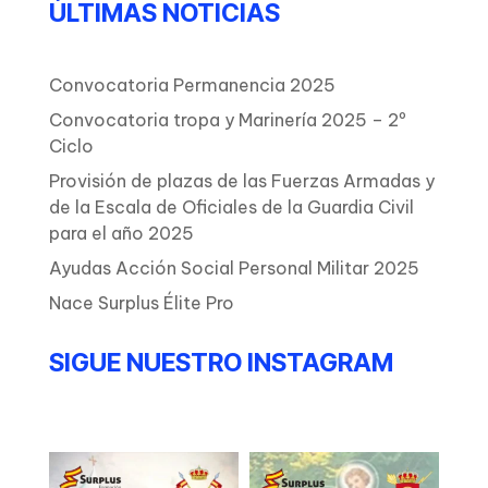
ÚLTIMAS NOTICIAS
Convocatoria Permanencia 2025
Convocatoria tropa y Marinería 2025 – 2º
Ciclo
Provisión de plazas de las Fuerzas Armadas y
de la Escala de Oficiales de la Guardia Civil
para el año 2025
Ayudas Acción Social Personal Militar 2025
Nace Surplus Élite Pro
SIGUE NUESTRO INSTAGRAM