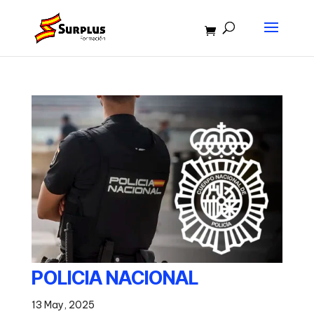
POLICIA NACIONAL
13 May, 2025