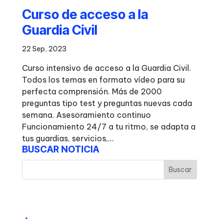
Curso de acceso a la
Guardia Civil
22 Sep, 2023
Curso intensivo de acceso a la Guardia Civil.
Todos los temas en formato vídeo para su
perfecta comprensión. Más de 2000
preguntas tipo test y preguntas nuevas cada
semana. Asesoramiento continuo
Funcionamiento 24/7 a tu ritmo, se adapta a
tus guardias, servicios,...
BUSCAR NOTICIA