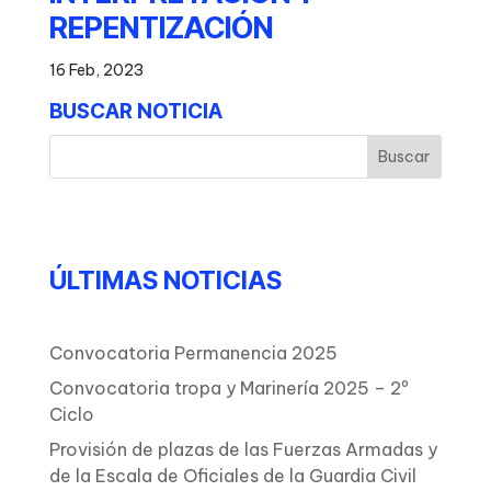
REPENTIZACIÓN
16 Feb, 2023
BUSCAR NOTICIA
ÚLTIMAS NOTICIAS
Convocatoria Permanencia 2025
Convocatoria tropa y Marinería 2025 – 2º
Ciclo
Provisión de plazas de las Fuerzas Armadas y
de la Escala de Oficiales de la Guardia Civil