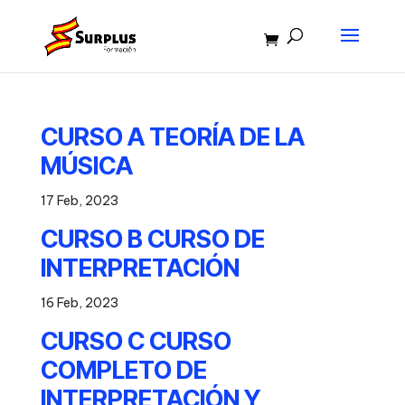
CURSO A TEORÍA DE LA
MÚSICA
17 Feb, 2023
CURSO B CURSO DE
INTERPRETACIÓN
16 Feb, 2023
CURSO C CURSO
COMPLETO DE
INTERPRETACIÓN Y