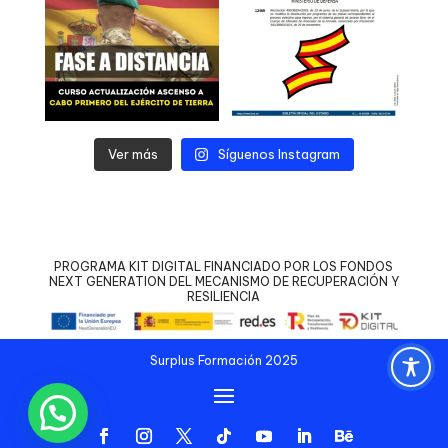
Ver más
Síguenos Instagram
PROGRAMA KIT DIGITAL FINANCIADO POR LOS FONDOS
NEXT GENERATION DEL MECANISMO DE RECUPERACIÓN Y
RESILIENCIA
Surplus Formación 2025