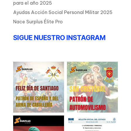
para el año 2025
Ayudas Acción Social Personal Militar 2025
Nace Surplus Élite Pro
SIGUE NUESTRO INSTAGRAM