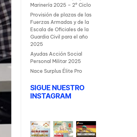
Marinería 2025 – 2º Ciclo
Provisión de plazas de las
Fuerzas Armadas y de la
Escala de Oficiales de la
Guardia Civil para el año
2025
Ayudas Acción Social
Personal Militar 2025
Nace Surplus Élite Pro
SIGUE NUESTRO
INSTAGRAM