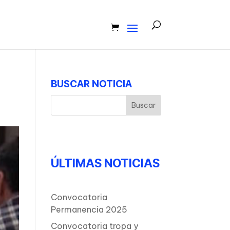
BUSCAR NOTICIA
ÚLTIMAS NOTICIAS
Convocatoria
Permanencia 2025
Convocatoria tropa y