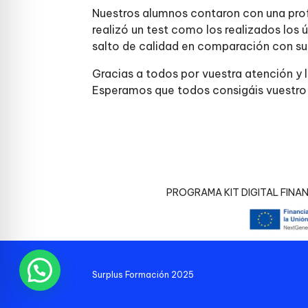
Nuestros alumnos contaron con una profe
realizó un test como los realizados los 
salto de calidad en comparación con s
Gracias a todos por vuestra atención y 
Esperamos que todos consigáis vuestro 
PROGRAMA KIT DIGITAL FINA
Surplus Formación 2025