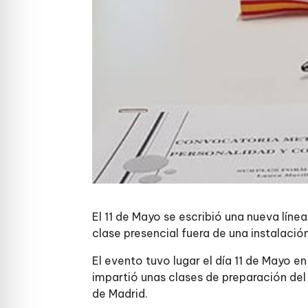
El 11 de Mayo se escribió una nueva líne
clase presencial fuera de una instalació
El evento tuvo lugar el día 11 de Mayo 
impartió unas clases de preparación de
de Madrid.