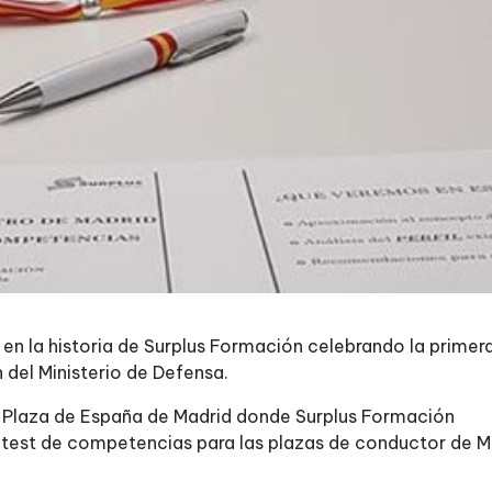
a en la historia de Surplus Formación celebrando la primer
n del Ministerio de Defensa.
en Plaza de España de Madrid donde Surplus Formación
l test de competencias para las plazas de conductor de M