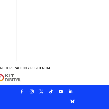
n
RECUPERACIÓN Y RESILIENCIA