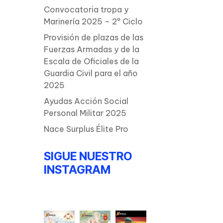
Convocatoria tropa y
Marinería 2025 – 2º Ciclo
Provisión de plazas de las
Fuerzas Armadas y de la
Escala de Oficiales de la
Guardia Civil para el año
2025
Ayudas Acción Social
Personal Militar 2025
Nace Surplus Élite Pro
SIGUE NUESTRO
INSTAGRAM