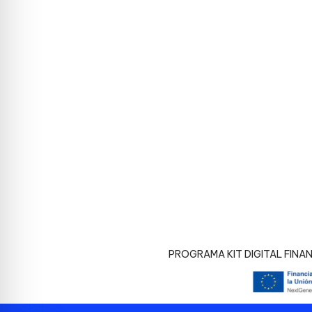
PROGRAMA KIT DIGITAL FINA