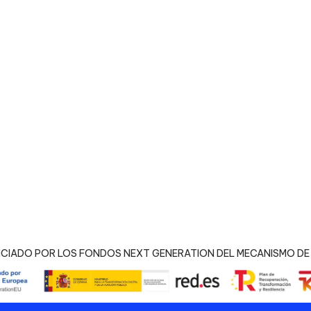
NCIADO POR LOS FONDOS NEXT GENERATION DEL MECANISMO DE 