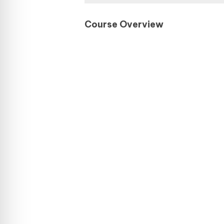
Course Overview