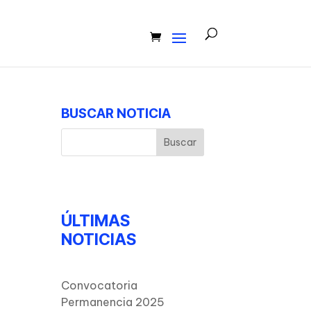
BUSCAR NOTICIA
ÚLTIMAS
NOTICIAS
Convocatoria
Permanencia 2025