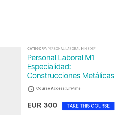
CATEGORY:
PERSONAL LABORAL MINISDEF
Personal Laboral M1
Especialidad:
Construcciones Metálicas
Course Access:
Lifetime
EUR 300
TAKE THIS COURSE