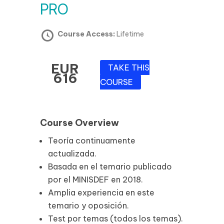
PRO
Course Access:
Lifetime
EUR
TAKE THIS
616
COURSE
Course Overview
Teoría continuamente
actualizada.
Basada en el temario publicado
por el MINISDEF en 2018.
Amplia experiencia en este
temario y oposición.
Test por temas (todos los temas).