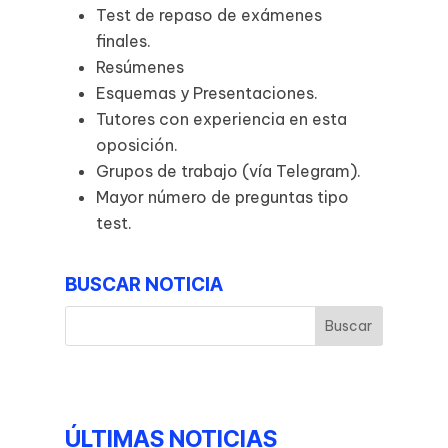
Test de repaso de exámenes
finales.
Resúmenes
Esquemas y Presentaciones.
Tutores con experiencia en esta
oposición.
Grupos de trabajo (vía Telegram).
Mayor número de preguntas tipo
test.
BUSCAR NOTICIA
ÚLTIMAS NOTICIAS