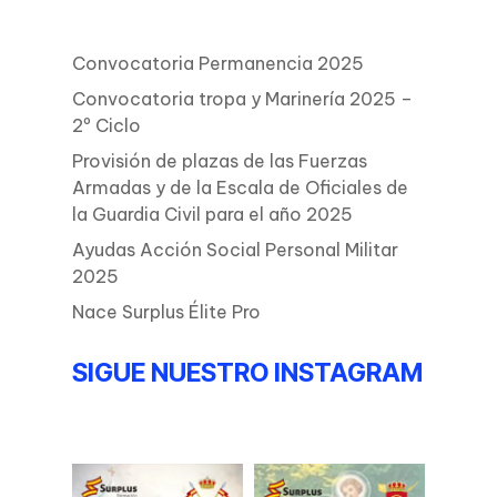
Convocatoria Permanencia 2025
Convocatoria tropa y Marinería 2025 –
2º Ciclo
Provisión de plazas de las Fuerzas
Armadas y de la Escala de Oficiales de
la Guardia Civil para el año 2025
Ayudas Acción Social Personal Militar
2025
Nace Surplus Élite Pro
SIGUE NUESTRO INSTAGRAM