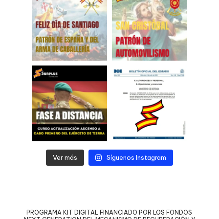
Ver más
Síguenos Instagram
PROGRAMA KIT DIGITAL FINANCIADO POR LOS FONDOS