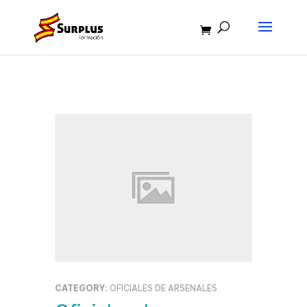
CATEGORY:
OFICIALES DE ARSENALES