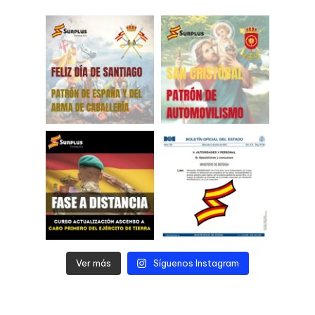
Ver más
Síguenos Instagram