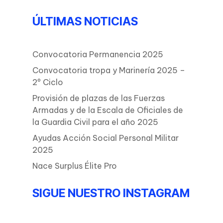
ÚLTIMAS NOTICIAS
Convocatoria Permanencia 2025
Convocatoria tropa y Marinería 2025 –
2º Ciclo
Provisión de plazas de las Fuerzas
Armadas y de la Escala de Oficiales de
la Guardia Civil para el año 2025
Ayudas Acción Social Personal Militar
2025
Nace Surplus Élite Pro
SIGUE NUESTRO INSTAGRAM