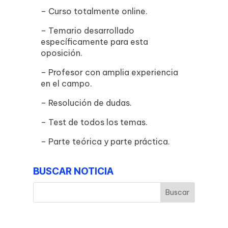
– Curso totalmente online.
– Temario desarrollado
específicamente para esta
oposición.
– Profesor con amplia experiencia
en el campo.
– Resolución de dudas.
– Test de todos los temas.
– Parte teórica y parte práctica.
BUSCAR NOTICIA