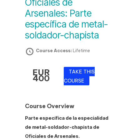
Oficiales de
Arsenales: Parte
específica de metal-
soldador-chapista
Course Access:
Lifetime
EUR
TAKE THIS
400
COURSE
Course Overview
Parte específica de la especialidad
de metal-soldador-chapista de
Oficiales de Arsenales.